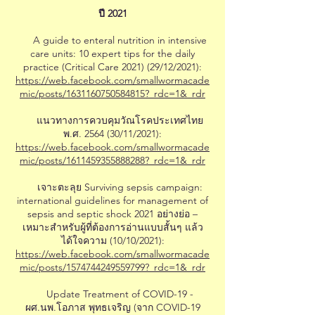
ปี 2021
A guide to enteral nutrition in intensive
care units: 10 expert tips for the daily
practice (Critical Care 2021) (29/12/2021):
https://web.facebook.com/smallwormacade
mic/posts/1631160750584815?_rdc=1&_rdr
แนวทางการควบคุมวัณโรคประเทศไทย
พ.ศ. 2564 (30/11/2021):
https://web.facebook.com/smallwormacade
mic/posts/1611459355888288?_rdc=1&_rdr
เจาะตะลุย Surviving sepsis campaign:
international guidelines for management of
sepsis and septic shock 2021 อย่างย่อ –
เหมาะสำหรับผู้ที่ต้องการอ่านแบบสั้นๆ แล้ว
ได้ใจความ (10/10/2021):
https://web.facebook.com/smallwormacade
mic/posts/1574744249559799?_rdc=1&_rdr
Update Treatment of COVID-19 -
ผศ.นพ.โอภาส พุทธเจริญ (จาก COVID-19