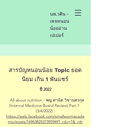
นพ.วศิน -
เพจหนอน
น้อยอ่าน
เปเปอร์
สารบัญหนอนน้อย Topic ยอด
นิยม เกิน 1 พันแชร์
ปี 2022
All about nutrition - พญ.ศานิต วิชานศวกุล
(Internal Medicine Board Review) Part 1 ​
(3/4/2022) :
https://web.facebook.com/smallwormacade
mic/posts/1696382537395969?_rdc=1&_rdr