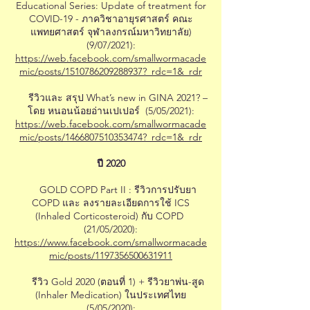
Educational Series: Update of treatment for
COVID-19 - ภาควิชาอายุรศาสตร์ คณะ
แพทยศาสตร์ จุฬาลงกรณ์มหาวิทยาลัย)
(9/07/2021):
https://web.facebook.com/smallwormacade
mic/posts/1510786209288937?_rdc=1&_rdr
รีวิวและ สรุป What’s new in GINA 2021? –
โดย หนอนน้อยอ่านเปเปอร์ (5/05/2021):
https://web.facebook.com/smallwormacade
mic/posts/1466807510353474?_rdc=1&_rdr
ปี 2020
GOLD COPD Part II : รีวิวการปรับยา
COPD และ ลงรายละเอียดการใช้ ICS
(Inhaled Corticosteroid) กับ COPD
(21/05/2020):
https://www.facebook.com/smallwormacade
mic/posts/1197356500631911
รีวิว Gold 2020 (ตอนที่ 1) + รีวิวยาพ่น-สูด
(Inhaler Medication) ในประเทศไทย
(5/05/2020):